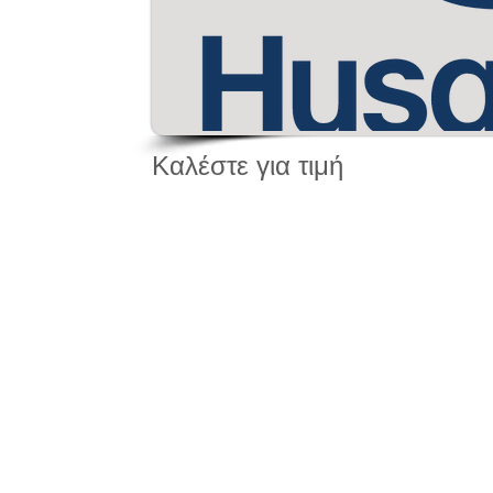
Καλέστε για τιμή