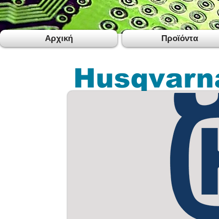
Αρχική
Προϊόντα
Husqvarn