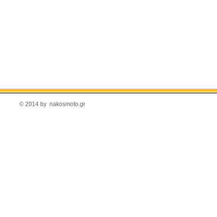
© 2014 by nakosmoto.gr