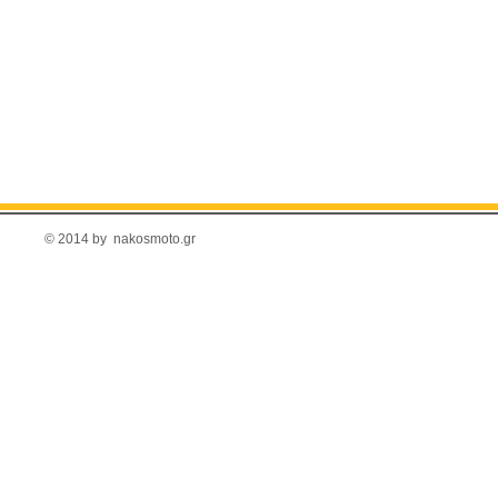
© 2014 by nakosmoto.gr