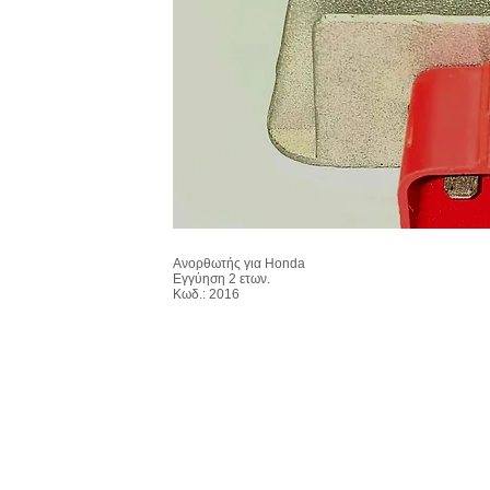
Ανορθωτής για Honda
Εγγύηση 2 ετων.
Κωδ.: 2016