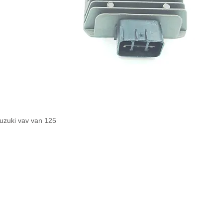
uzuki vav van 125