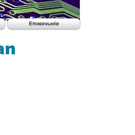
Επικοινωνία
an