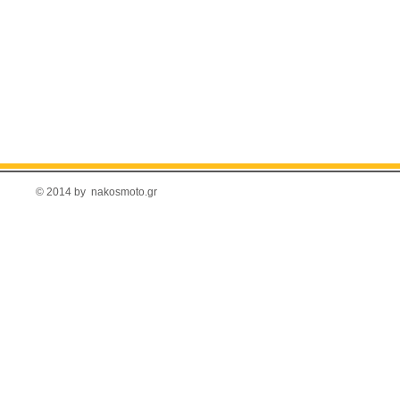
© 2014 by nakosmoto.gr