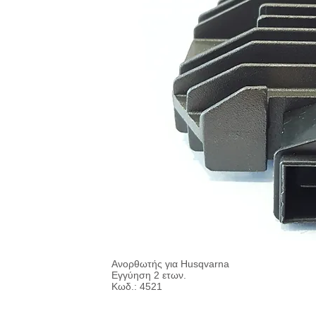
Ανορθωτής για Husqvarna
Εγγύηση 2 ετων.
Κωδ.: 4521