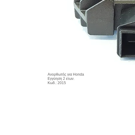
Ανορθωτής για Honda
Εγγύηση 2 ετων.
Κωδ.: 2015