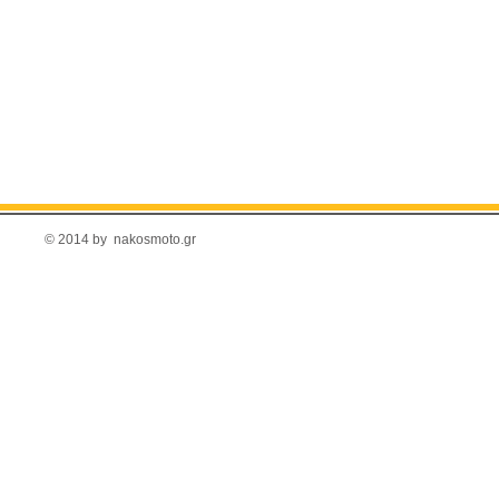
© 2014 by nakosmoto.gr