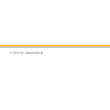
© 2014 by nakosmoto.gr