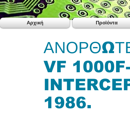
Αρχική
Προϊόντα
ΑΝΟΡΘΩΤ
VF 1000F
INTERCEP
1986.