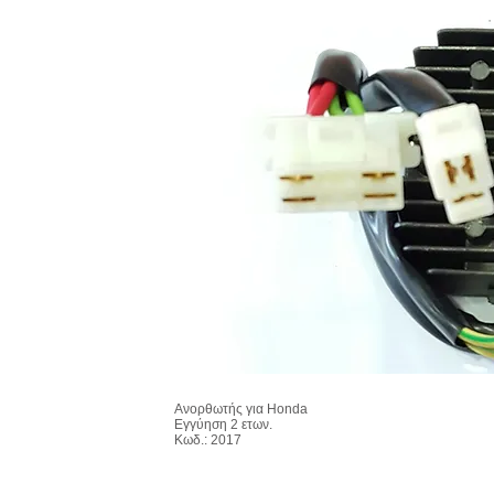
Ανορθωτής για Honda
Εγγύηση 2 ετων.
Κωδ.: 2017