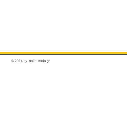
© 2014 by nakosmoto.gr