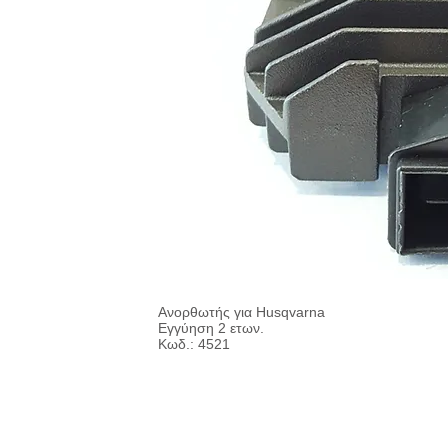
Ανορθωτής για Husqvarna
Εγγύηση 2 ετων.
Κωδ.: 4521