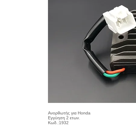
Ανορθωτής για Honda
Εγγύηση 2 ετων.
Κωδ.:1932