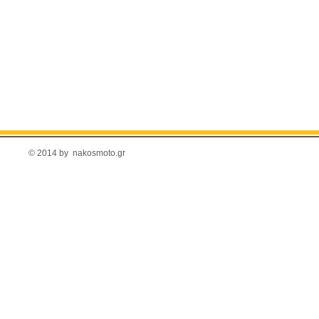
© 2014 by nakosmoto.gr