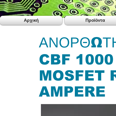
Αρχική
Προϊόντα
ΑΝΟΡΘΩΤ
CBF 1000
MOSFET R
AMPERE