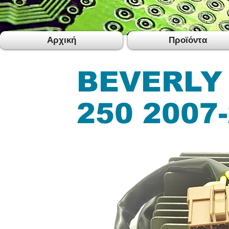
Αρχική
Προϊόντα
BEVERLY
250 2007