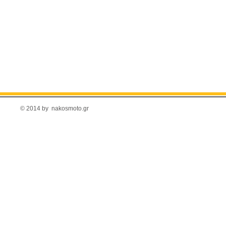
© 2014 by nakosmoto.gr