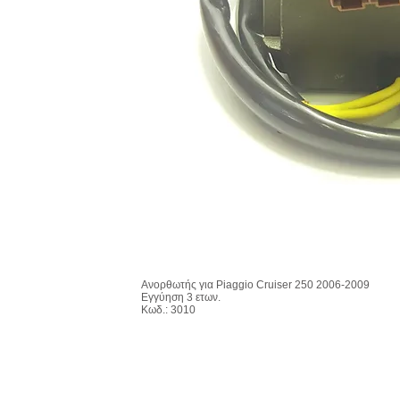
Ανορθωτής για Piaggio Cruiser 250 2006-2009
Εγγύηση 3 ετων.
Κωδ.: 3010