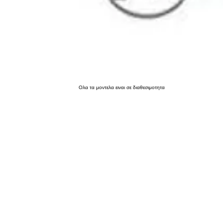
Ολα τα μοντελα ειναι σε διαθεσιμοτητα