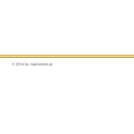
© 2014 by nakosmoto.gr