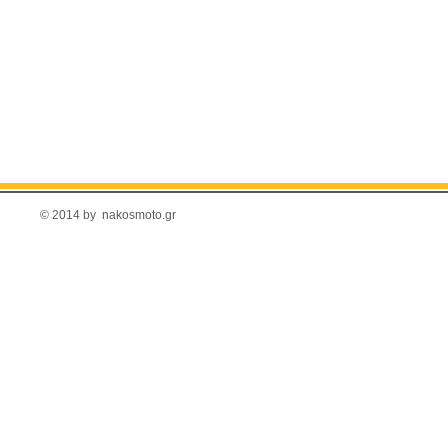
© 2014 by nakosmoto.gr