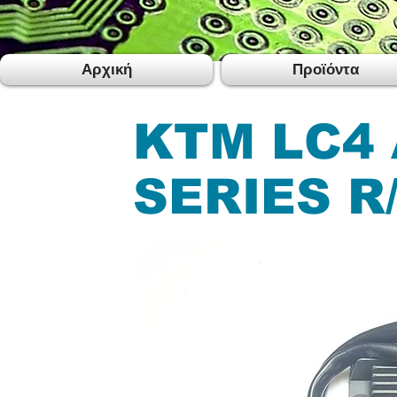
Αρχική
Προϊόντα
KTM LC4 
SERIES R