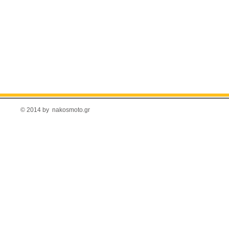
© 2014 by nakosmoto.gr