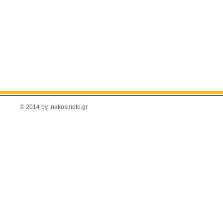
© 2014 by nakosmoto.gr