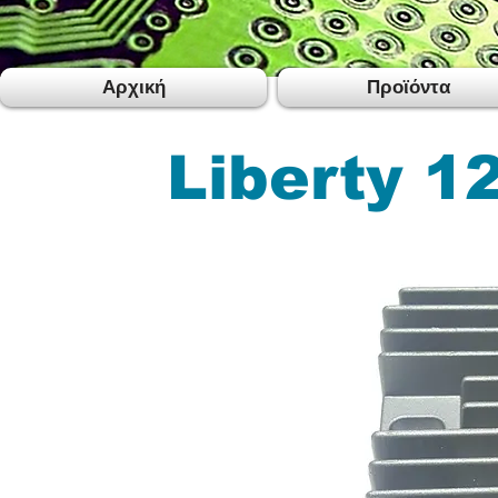
Αρχική
Προϊόντα
Liberty 1