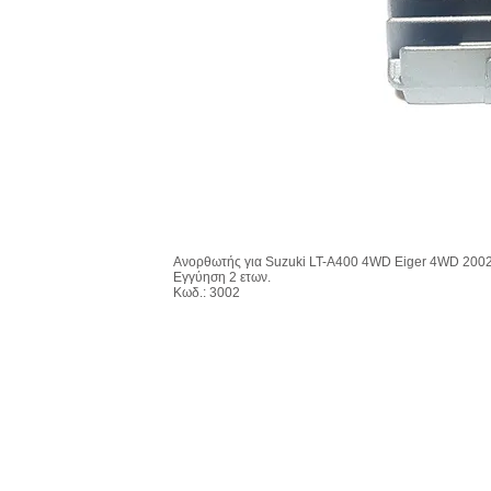
Ανορθωτής για Suzuki LT-A400 4WD Eiger 4WD 200
Εγγύηση 2 ετων.
Κωδ.: 3002