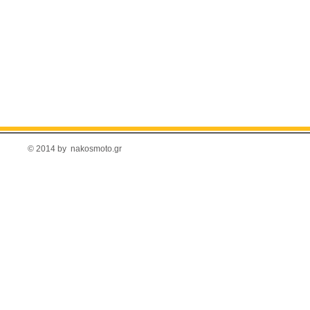
© 2014 by nakosmoto.gr