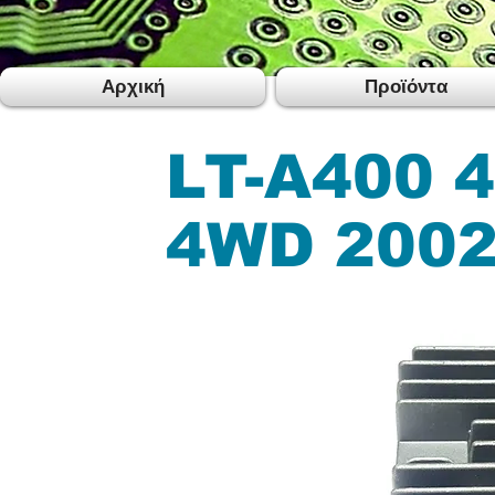
Αρχική
Προϊόντα
LT-A400 
4WD 2002