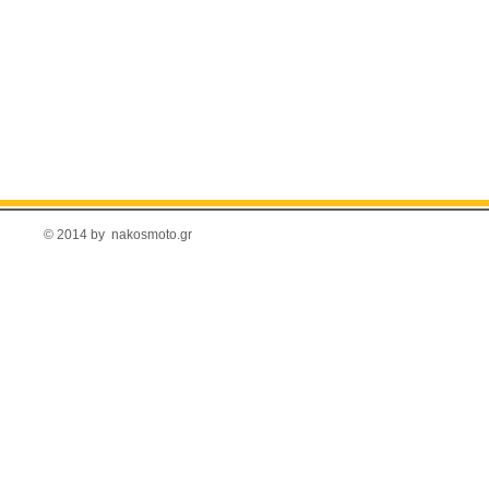
© 2014 by nakosmoto.gr