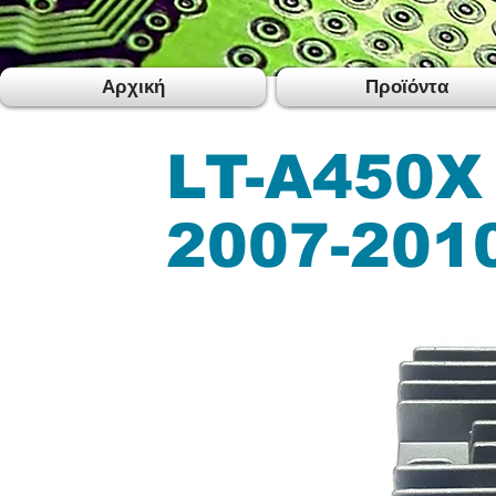
Αρχική
Προϊόντα
LT-A450X
2007-201