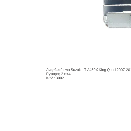
Ανορθωτής για Suzuki LT-A450X King Quad 2007-20
Εγγύηση 2 ετων.
Κωδ.: 3002