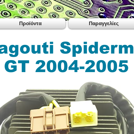
Προϊόντα
Παραγγελίες
agouti Spider
 GT 2004-2005