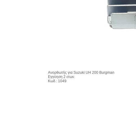
Ανορθωτής για Suzuki UH 200 Burgman
Εγγύηση 2 ετων.
Κωδ.: 1049