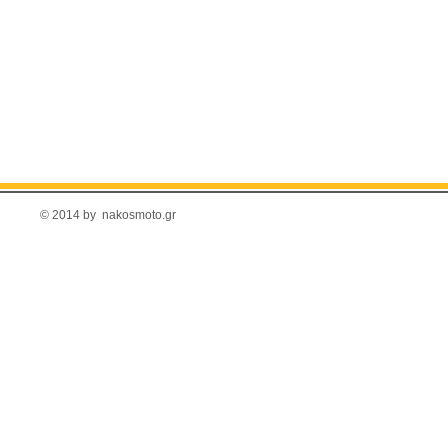
© 2014 by nakosmoto.gr