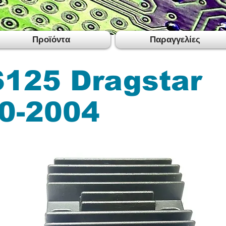
Προϊόντα
Παραγγελίες
125 Dragstar
0-2004