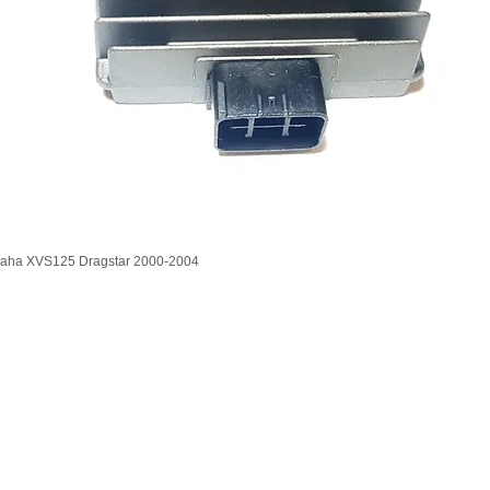
aha XVS125 Dragstar 2000-2004