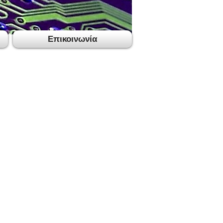
Επικοινωνία