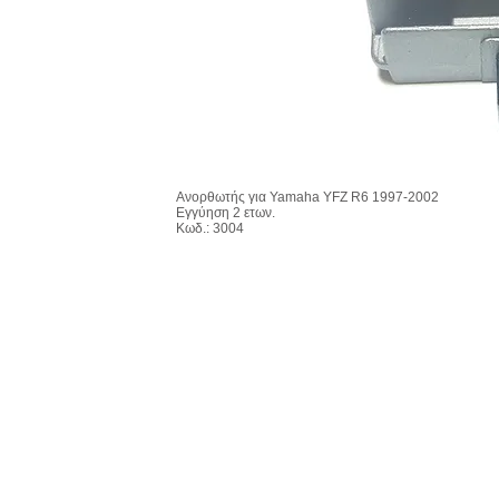
Ανορθωτής για Yamaha YFZ R6 1997-2002
Εγγύηση 2 ετων.
Κωδ.: 3004