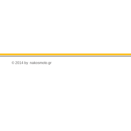
© 2014 by nakosmoto.gr